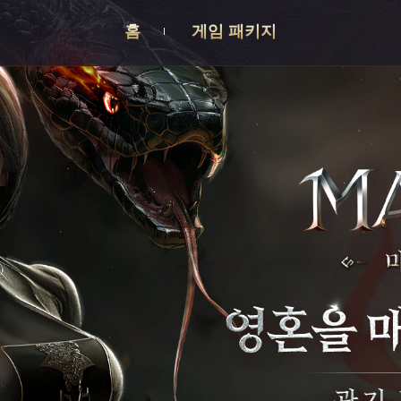
홈
게임 패키지